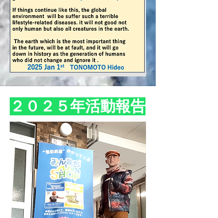
​２０２５年活動報告